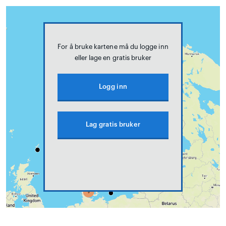
For å bruke kartene må du logge inn
eller lage en gratis bruker
Logg inn
Lag gratis bruker