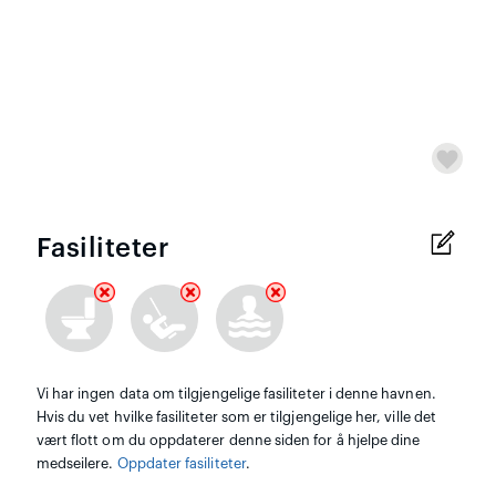
Fasiliteter
Vi har ingen data om tilgjengelige fasiliteter i denne havnen.
Hvis du vet hvilke fasiliteter som er tilgjengelige her, ville det
vært flott om du oppdaterer denne siden for å hjelpe dine
medseilere.
Oppdater fasiliteter
.