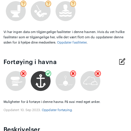
Vi har ingen data om tilgjengelige fasiliteter i denne havnen. Hvis du vet hvilke
fasiliteter som er tilgjengelige her, ville det vært flott om du oppdaterer denne
siden for å hjelpe dine medseilere.
Oppdater fasiliteter
.
Fortøying i havna
Muligheter for å fortøye i denne havna: På svai med eget anker.
Oppdatert 10. Sep 2023.
Oppdater fortøying
.
Beskrivelser