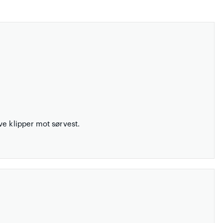
ve klipper mot sørvest.