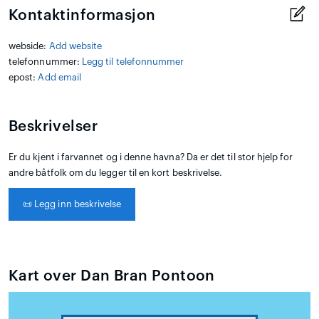
Kontaktinformasjon
webside:
Add website
telefonnummer:
Legg til telefonnummer
epost:
Add email
Beskrivelser
Er du kjent i farvannet og i denne havna? Da er det til stor hjelp for
andre båtfolk om du legger til en kort beskrivelse.
📜
Legg inn beskrivelse
Kart over Dan Bran Pontoon