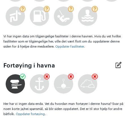
Vi har ingen data om tilgjengelige fasiliteter i denne havnen. Hvis du vet hvilke
fasiliteter som er tilgjengelige her, ville det vært flott om du oppdaterer denne
siden for å hjelpe dine medseilere.
Oppdater fasiliteter
.
Fortøying i havna
Her har vi ingen data enda. Vet du hvordan man fortøyer i denne havna? Svar på
noen korte ja/nei spørsmål, så blir siden oppdatert. Det er til stor hjelp for andre
båtfolk.
Oppdater fortøying
.