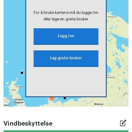
For å bruke kartene må du logge inn
eller lage en gratis bruker
Logg inn
Lag gratis bruker
Vindbeskyttelse