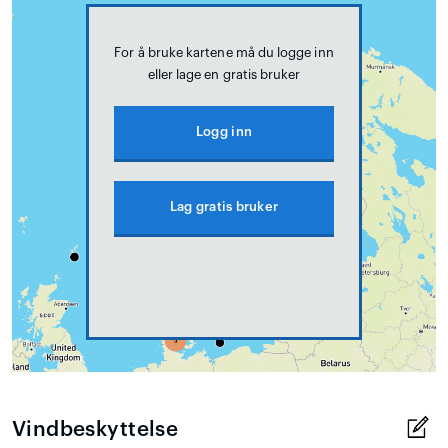
For å bruke kartene må du logge inn
eller lage en gratis bruker
Logg inn
Lag gratis bruker
Vindbeskyttelse