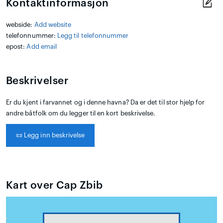
Kontaktinformasjon
webside:
Add website
telefonnummer:
Legg til telefonnummer
epost:
Add email
Beskrivelser
Er du kjent i farvannet og i denne havna? Da er det til stor hjelp for
andre båtfolk om du legger til en kort beskrivelse.
📜
Legg inn beskrivelse
Kart over Cap Zbib