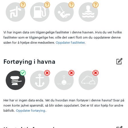
Vi har ingen data om tilgjengelige fasiliteter i denne havnen. Hvis du vet hvilke
fasiliteter som er tilgjengelige her, ville det vært flott om du oppdaterer denne
siden for å hjelpe dine medseilere.
Oppdater fasiliteter
.
Fortøying i havna
Her har vi ingen data enda. Vet du hvordan man fortøyer i denne havna? Svar på
noen korte ja/nei spørsmål, så blir siden oppdatert. Det er til stor hjelp for andre
båtfolk.
Oppdater fortøying
.