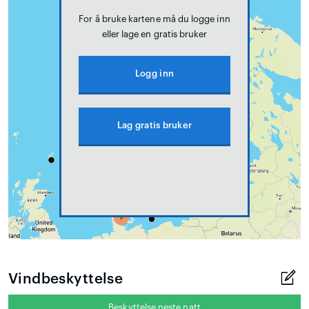
For å bruke kartene må du logge inn
eller lage en gratis bruker
Logg inn
Lag gratis bruker
Vindbeskyttelse
Beskyttelse neste natt