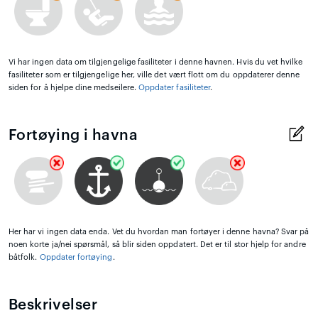
Vi har ingen data om tilgjengelige fasiliteter i denne havnen. Hvis du vet hvilke
fasiliteter som er tilgjengelige her, ville det vært flott om du oppdaterer denne
siden for å hjelpe dine medseilere.
Oppdater fasiliteter
.
Fortøying i havna
Her har vi ingen data enda. Vet du hvordan man fortøyer i denne havna? Svar på
noen korte ja/nei spørsmål, så blir siden oppdatert. Det er til stor hjelp for andre
båtfolk.
Oppdater fortøying
.
Beskrivelser