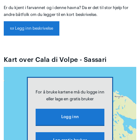
Er du kjent i farvannet og i denne havna? Da er det til stor hjelp for
andre båtfolk om du legger til en kort beskrivelse.
📜
Legg inn beskrivelse
Kart over Cala di Volpe - Sassari
For å bruke kartene må du logge inn
eller lage en gratis bruker
Logg inn