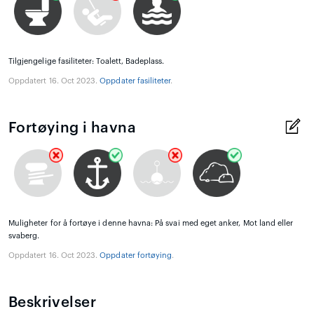
Tilgjengelige fasiliteter: Toalett, Badeplass.
Oppdatert 16. Oct 2023.
Oppdater fasiliteter
.
Fortøying i havna
Muligheter for å fortøye i denne havna: På svai med eget anker, Mot land eller
svaberg.
Oppdatert 16. Oct 2023.
Oppdater fortøying
.
Beskrivelser