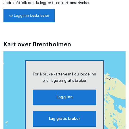
andre båtfolk om du legger til en kort beskrivelse.
📜
Legg inn beskrivelse
Kart over Brentholmen
For å bruke kartene må du logge inn
eller lage en gratis bruker
Logg inn
Lag gratis bruker