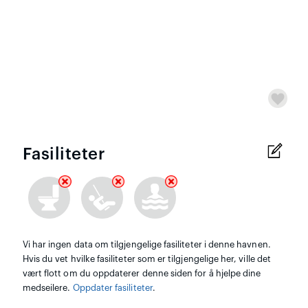
Fasiliteter
Vi har ingen data om tilgjengelige fasiliteter i denne havnen.
Hvis du vet hvilke fasiliteter som er tilgjengelige her, ville det
vært flott om du oppdaterer denne siden for å hjelpe dine
medseilere.
Oppdater fasiliteter
.