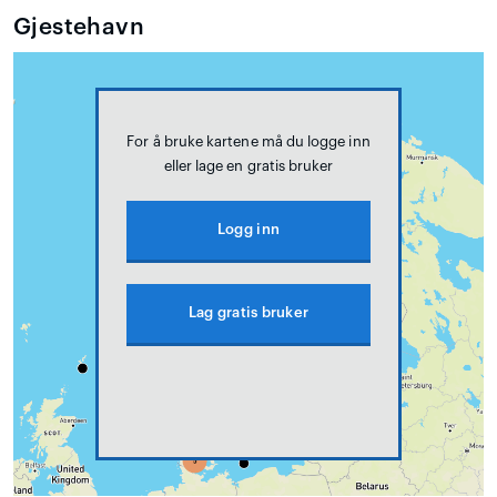
Gjestehavn
For å bruke kartene må du logge inn
eller lage en gratis bruker
Logg inn
Lag gratis bruker