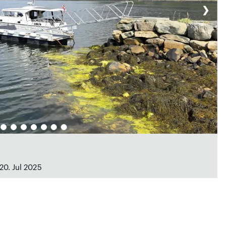
❯
20. Jul 2025