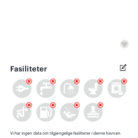
Fasiliteter
Vi har ingen data om tilgjengelige fasiliteter i denne havnen.