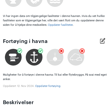
Vi har ingen data om tilgjengelige fasiliteter i denne havnen. Hvis du vet hvilke
fasiliteter som er tilgjengelige her, ville det vært flott om du oppdaterer denne
siden for å hjelpe dine medseilere.
Oppdater fasiliteter
.
Fortøying i havna
Muligheter for å fortøye i denne havna: Til kai eller flytebrygge, På svai med eget
anker.
Oppdatert 12. Nov 2024.
Oppdater fortøying
.
Beskrivelser