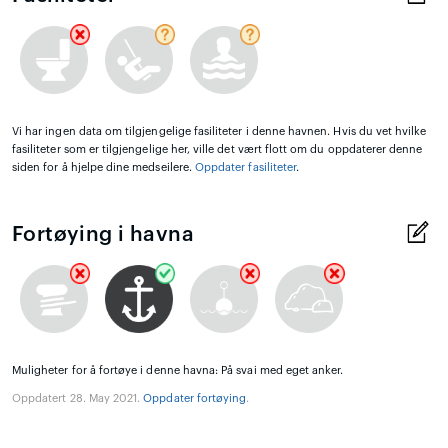
Vi har ingen data om tilgjengelige fasiliteter i denne havnen. Hvis du vet hvilke
fasiliteter som er tilgjengelige her, ville det vært flott om du oppdaterer denne
siden for å hjelpe dine medseilere.
Oppdater fasiliteter
.
Fortøying i havna
Muligheter for å fortøye i denne havna: På svai med eget anker.
Oppdatert 28. May 2021.
Oppdater fortøying
.