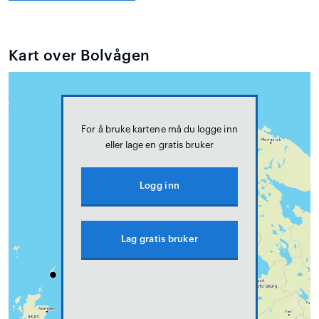
Kart over Bolvågen
For å bruke kartene må du logge inn
eller lage en gratis bruker
Logg inn
Lag gratis bruker