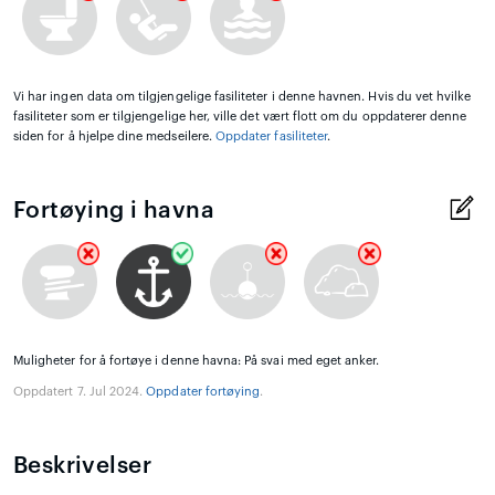
Vi har ingen data om tilgjengelige fasiliteter i denne havnen. Hvis du vet hvilke
fasiliteter som er tilgjengelige her, ville det vært flott om du oppdaterer denne
siden for å hjelpe dine medseilere.
Oppdater fasiliteter
.
Fortøying i havna
Muligheter for å fortøye i denne havna: På svai med eget anker.
Oppdatert 7. Jul 2024.
Oppdater fortøying
.
Beskrivelser