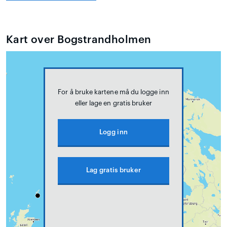
Kart over Bogstrandholmen
For å bruke kartene må du logge inn
eller lage en gratis bruker
Logg inn
Lag gratis bruker