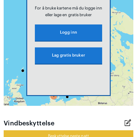
For å bruke kartene må du logge inn
eller lage en gratis bruker
Logg inn
Lag gratis bruker
Vindbeskyttelse
Beskyttelse neste natt