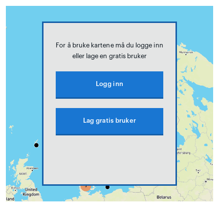
For å bruke kartene må du logge inn
eller lage en gratis bruker
Logg inn
Lag gratis bruker