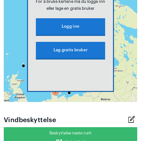
For å bruke kartene må du logge inn
eller lage en gratis bruker
Logg inn
Lag gratis bruker
Vindbeskyttelse
Beskyttelse neste natt