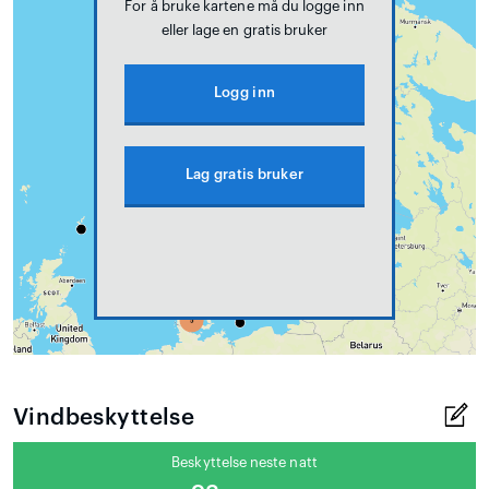
For å bruke kartene må du logge inn
eller lage en gratis bruker
Logg inn
Lag gratis bruker
Vindbeskyttelse
Beskyttelse neste natt