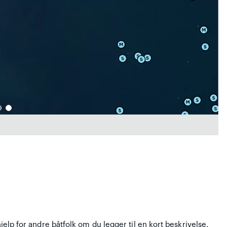
hjelp for andre båtfolk om du legger til en kort beskrivelse.