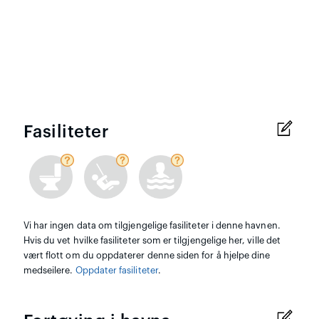
Fasiliteter
Vi har ingen data om tilgjengelige fasiliteter i denne havnen.
Hvis du vet hvilke fasiliteter som er tilgjengelige her, ville det
vært flott om du oppdaterer denne siden for å hjelpe dine
medseilere.
Oppdater fasiliteter
.