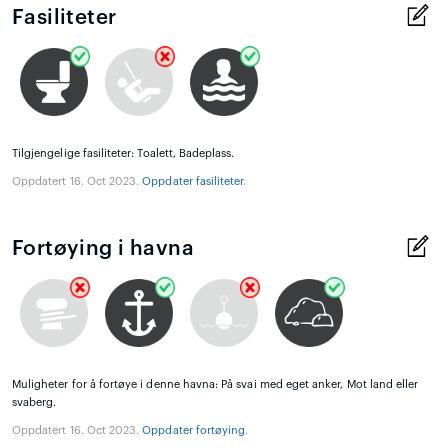
Fasiliteter
Tilgjengelige fasiliteter: Toalett, Badeplass.
Oppdatert 16. Oct 2023.
Oppdater fasiliteter
.
Fortøying i havna
Muligheter for å fortøye i denne havna: På svai med eget anker, Mot land eller
svaberg.
Oppdatert 16. Oct 2023.
Oppdater fortøying
.