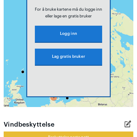
For å bruke kartene må du logge inn
eller lage en gratis bruker
Logg inn
Lag gratis bruker
Vindbeskyttelse