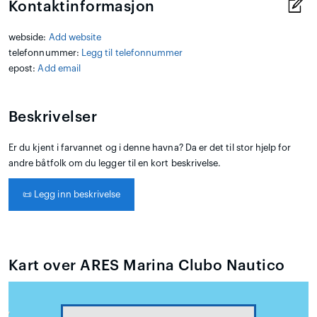
Kontaktinformasjon
webside:
Add website
telefonnummer:
Legg til telefonnummer
epost:
Add email
Beskrivelser
Er du kjent i farvannet og i denne havna? Da er det til stor hjelp for
andre båtfolk om du legger til en kort beskrivelse.
📜
Legg inn beskrivelse
Kart over ARES Marina Clubo Nautico