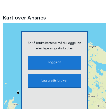
Kart over Ansnes
For å bruke kartene må du logge inn
eller lage en gratis bruker
Logg inn
Lag gratis bruker