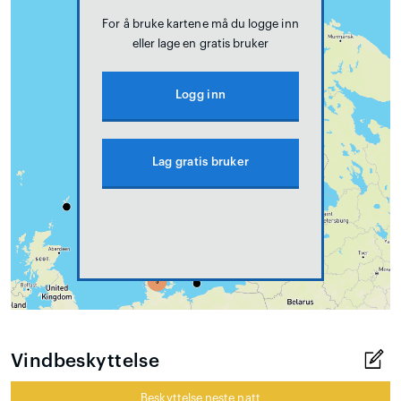
For å bruke kartene må du logge inn
eller lage en gratis bruker
Logg inn
Lag gratis bruker
Vindbeskyttelse
Beskyttelse neste natt