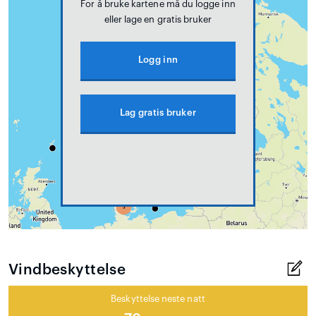
For å bruke kartene må du logge inn
eller lage en gratis bruker
Logg inn
Lag gratis bruker
Vindbeskyttelse
Beskyttelse neste natt