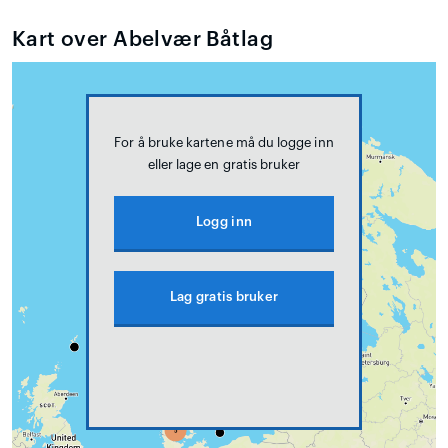
Kart over Abelvær Båtlag
For å bruke kartene må du logge inn
eller lage en gratis bruker
Logg inn
Lag gratis bruker