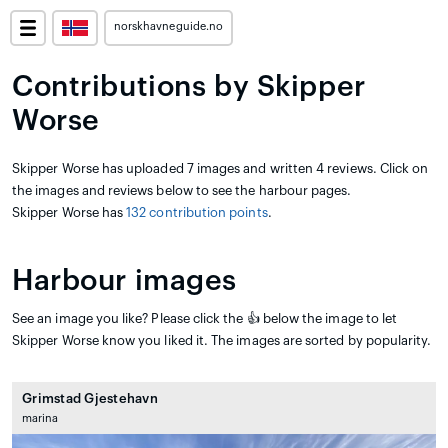
norskhavneguide.no
Contributions by Skipper
Worse
Skipper Worse has uploaded 7 images and written 4 reviews. Click on
the images and reviews below to see the harbour pages.
Skipper Worse has
132 contribution points
.
Harbour images
See an image you like? Please click the 👍 below the image to let
Skipper Worse know you liked it. The images are sorted by popularity.
Grimstad Gjestehavn
marina