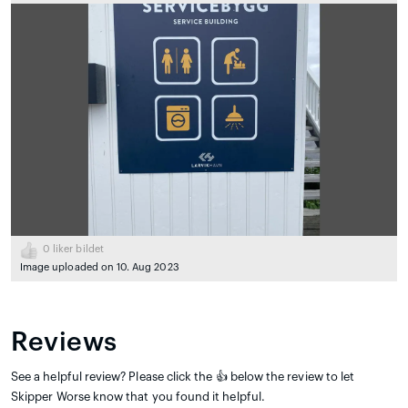
0
liker bildet
Image uploaded on 10. Aug 2023
Reviews
See a helpful review? Please click the 👍 below the review to let
Skipper Worse know that you found it helpful.