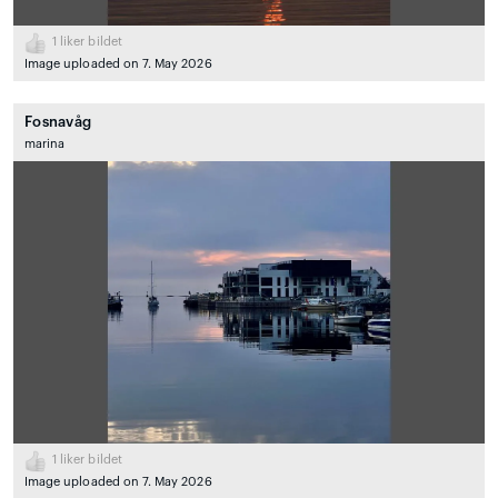
1
liker bildet
Image uploaded on 7. May 2026
Fosnavåg
marina
1
liker bildet
Image uploaded on 7. May 2026