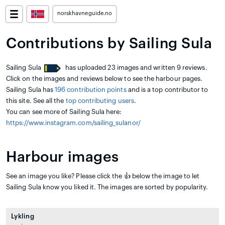
norskhavneguide.no
Contributions by Sailing Sula
Sailing Sula
has uploaded 23 images and written 9 reviews.
Click on the images and reviews below to see the harbour pages.
Sailing Sula has
196 contribution points
and is a top contributor to
this site. See all the
top contributing users
.
You can see more of Sailing Sula here:
https://www.instagram.com/sailing_sulanor/
Harbour images
See an image you like? Please click the 👍 below the image to let
Sailing Sula know you liked it. The images are sorted by popularity.
Lykling