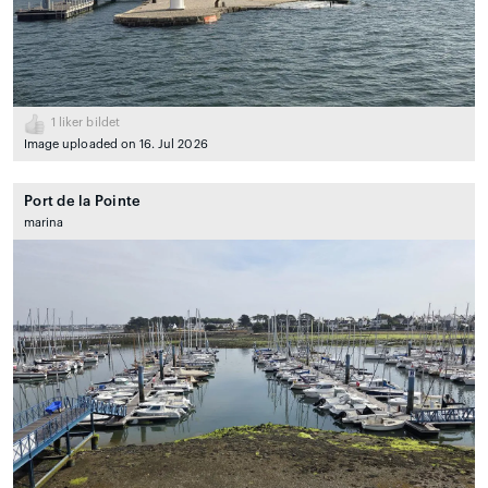
1
liker bildet
Image uploaded on 16. Jul 2026
Port de la Pointe
marina