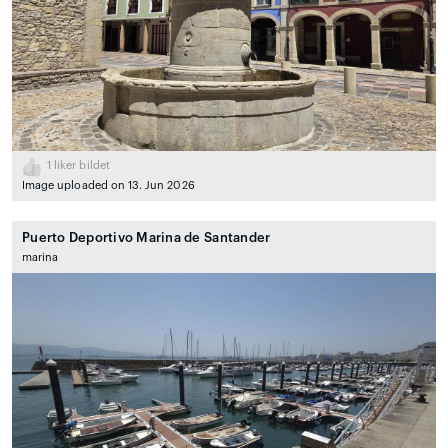
1
liker bildet
Image uploaded on 13. Jun 2026
Puerto Deportivo Marina de Santander
marina