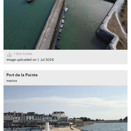
1
liker bildet
Image uploaded on 1. Jul 2026
Port de la Pointe
marina