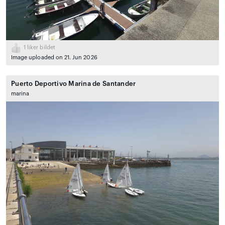
1
liker bildet
Image uploaded on 21. Jun 2026
Puerto Deportivo Marina de Santander
marina