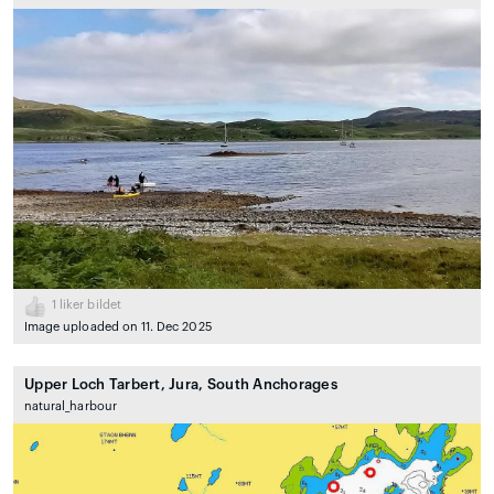
1
liker bildet
Image uploaded on 11. Dec 2025
Upper Loch Tarbert, Jura, South Anchorages
natural_harbour