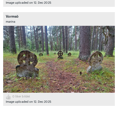
Image uploaded on 12. Dec 2025
Vormsö
marina
0
liker bildet
Image uploaded on 12. Dec 2025